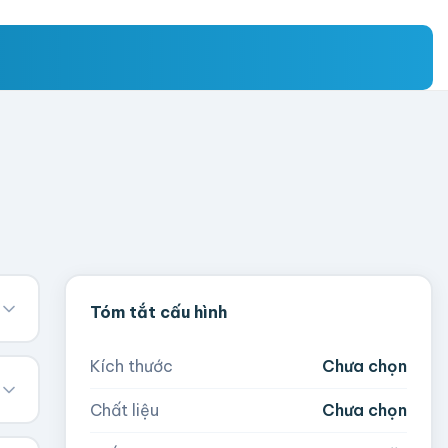
Tóm tắt cấu hình
Kích thước
Chưa chọn
Chất liệu
Chưa chọn