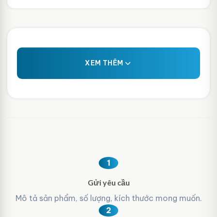
XEM THÊM
1
Gửi yêu cầu
Mô tả sản phẩm, số lượng, kích thước mong muốn.
2