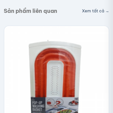
Sản phẩm liên quan
Xem tất cả →