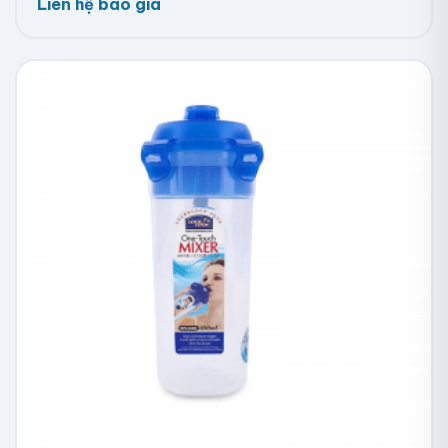
Liên hệ báo giá