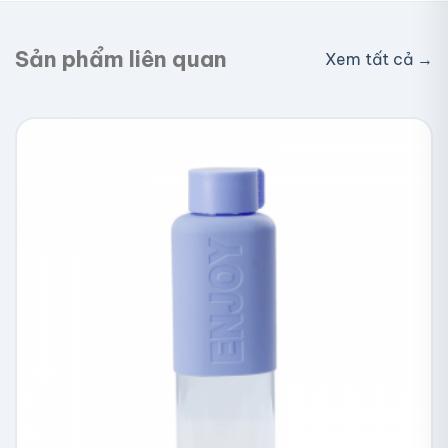
Sản phẩm liên quan
Xem tất cả →