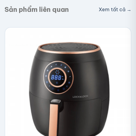
Sản phẩm liên quan
Xem tất cả →