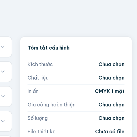
Tóm tắt cấu hình
Kích thước
Chưa chọn
Chất liệu
Chưa chọn
In ấn
CMYK 1 mặt
Gia công hoàn thiện
Chưa chọn
Số lượng
Chưa chọn
File thiết kế
Chưa có file