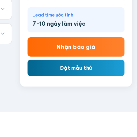
Lead time ước tính
7-10 ngày làm việc
Nhận báo giá
Đặt mẫu thử