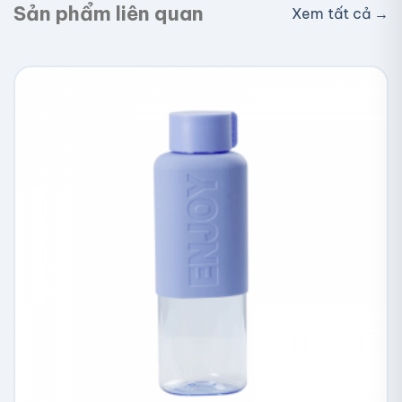
Sản phẩm liên quan
Xem tất cả →