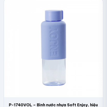
P-1740VOL – Bình nước nhựa Soft Enjoy, hiệu