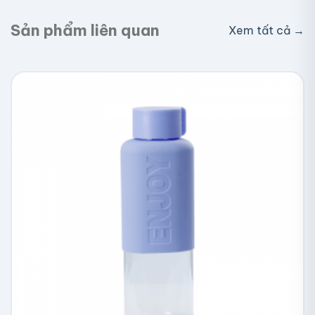
Sản phẩm liên quan
Xem tất cả →