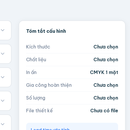
Tóm tắt cấu hình
Kích thước
Chưa chọn
Chất liệu
Chưa chọn
In ấn
CMYK 1 mặt
Gia công hoàn thiện
Chưa chọn
Số lượng
Chưa chọn
File thiết kế
Chưa có file