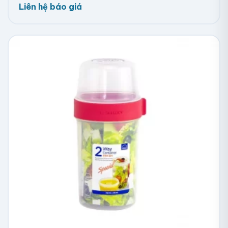
Liên hệ báo giá