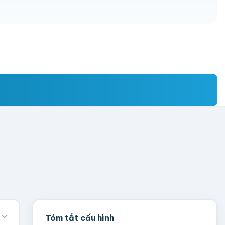
Tóm tắt cấu hình