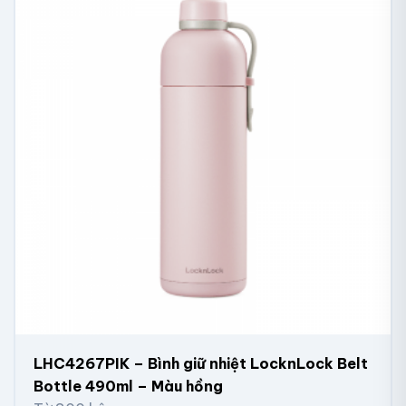
LHC4267PIK – Bình giữ nhiệt LocknLock Belt
Bottle 490ml – Màu hồng