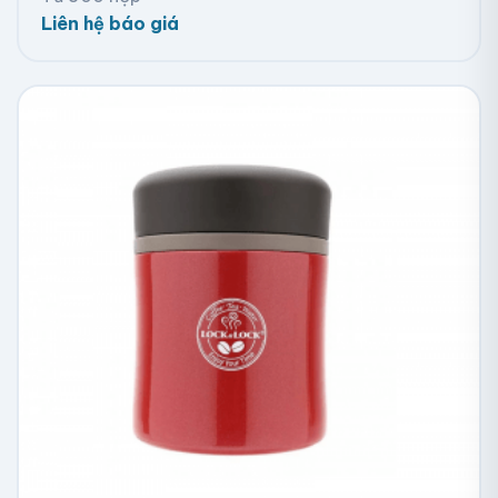
Liên hệ báo giá