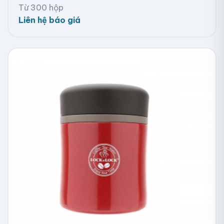
Từ 300 hộp
Liên hệ báo giá