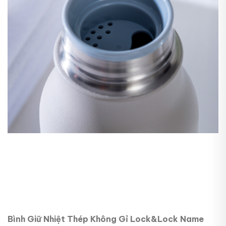
Bình Giữ Nhiệt Thép Không Gỉ Lock&Lock Name