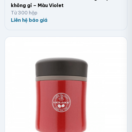
không gỉ – Màu Violet
Từ 300 hộp
Liên hệ báo giá