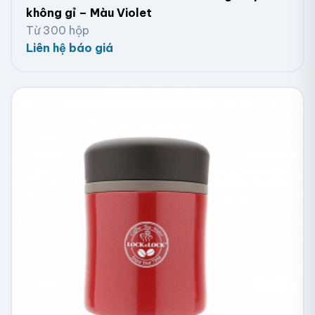
không gỉ – Màu Violet
Từ 300 hộp
Liên hệ báo giá