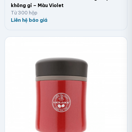
không gỉ – Màu Violet
Từ 300 hộp
Liên hệ báo giá