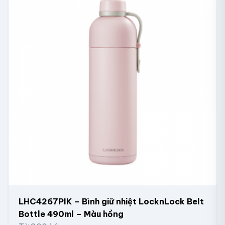
LHC4267PIK – Bình giữ nhiệt LocknLock Belt
Bottle 490ml – Màu hồng