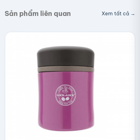
Sản phẩm liên quan
Xem tất cả →