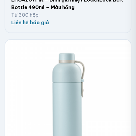
Bottle 490ml – Màu hồng
Từ 300 hộp
Liên hệ báo giá