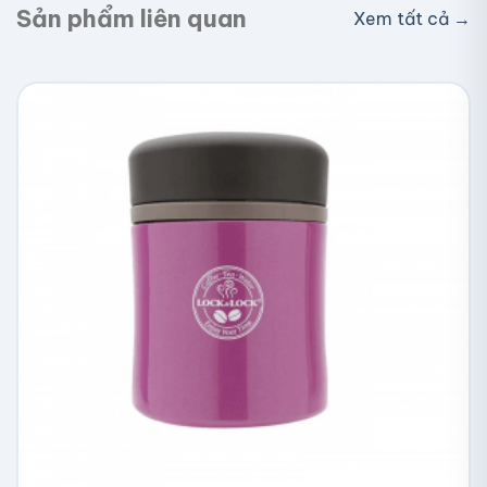
Sản phẩm liên quan
Xem tất cả →