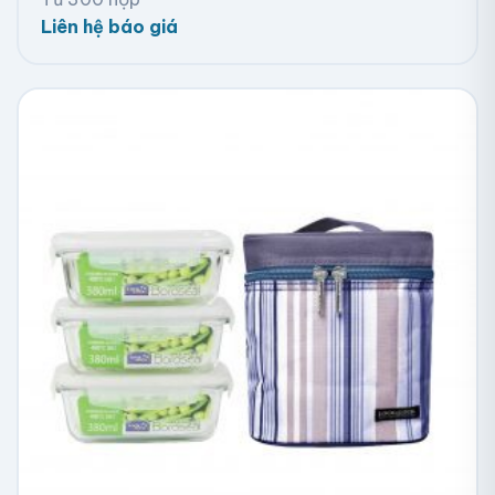
Liên hệ báo giá