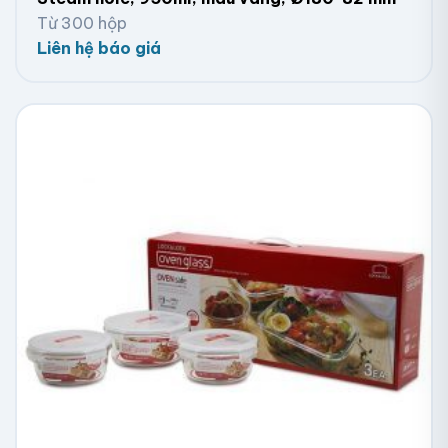
Từ 300 hộp
Liên hệ báo giá