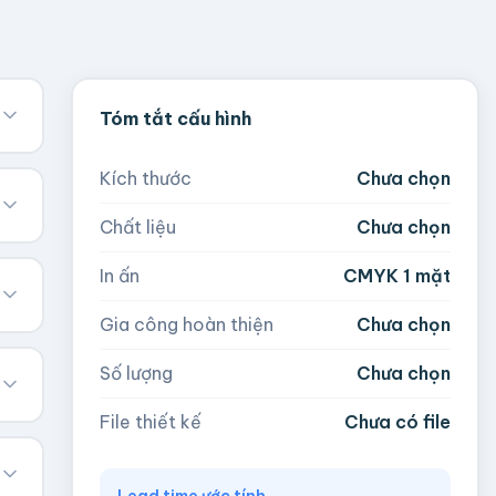
Tóm tắt cấu hình
Kích thước
Chưa chọn
Chất liệu
Chưa chọn
In ấn
CMYK 1 mặt
Gia công hoàn thiện
Chưa chọn
Số lượng
Chưa chọn
File thiết kế
Chưa có file