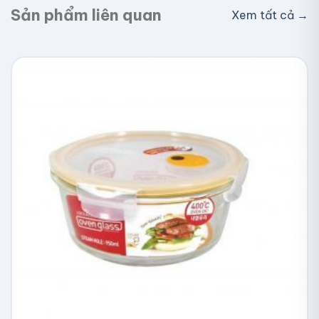
Sản phẩm liên quan
Xem tất cả →