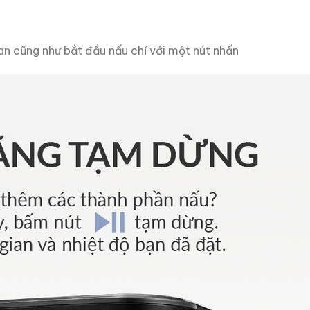
an cũng như bắt đầu nấu chỉ với một nút nhấn