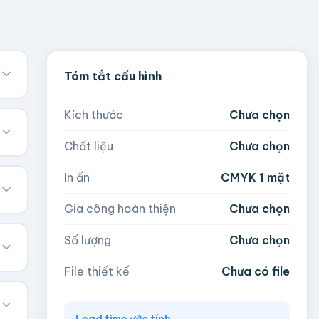
Tóm tắt cấu hình
Kích thước
Chưa chọn
Chất liệu
Chưa chọn
In ấn
CMYK 1 mặt
Gia công hoàn thiện
Chưa chọn
Số lượng
Chưa chọn
File thiết kế
Chưa có file