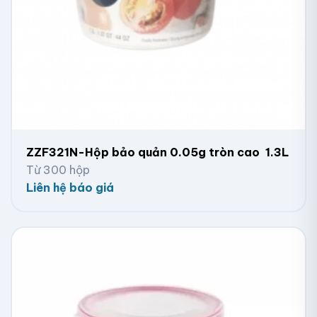
ZZF321N-Hộp bảo quản 0.05g tròn cao 1.3L
Từ 300 hộp
Liên hệ báo giá