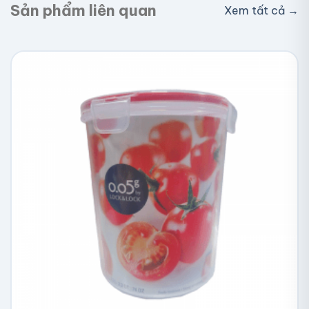
Sản phẩm liên quan
Xem tất cả →