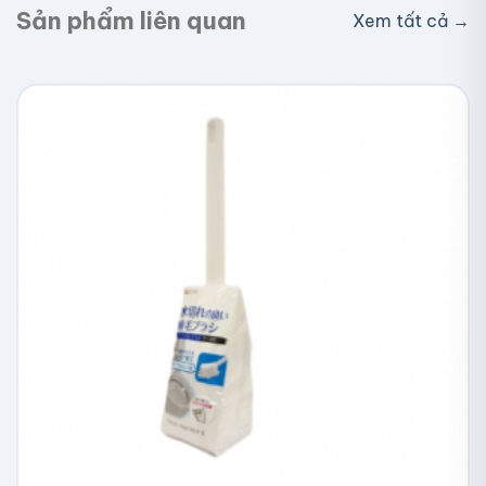
Sản phẩm liên quan
Xem tất cả →