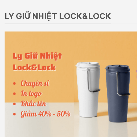
LY GIỮ NHIỆT LOCK&LOCK