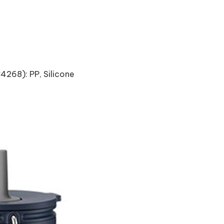
4268): PP, Silicone