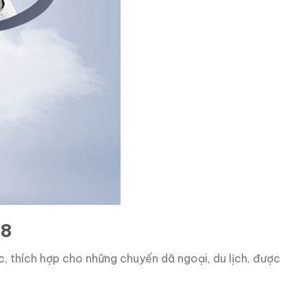
68
 thích hợp cho những chuyến dã ngoại, du lịch, được