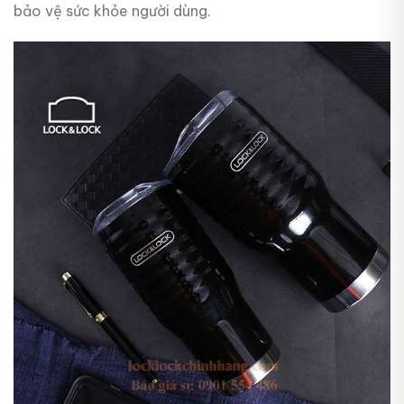
bảo vệ sức khỏe người dùng.