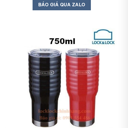
BÁO GIÁ QUA ZALO