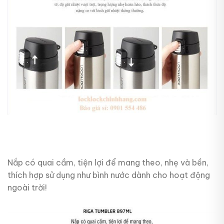
Nắp có quai cầm, tiện lợi để mang theo, nhẹ và bền,
thích hợp sử dụng như bình nước dành cho hoạt động
ngoài trời!