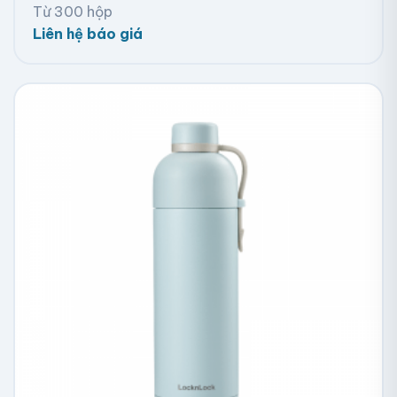
Từ 300 hộp
Liên hệ báo giá