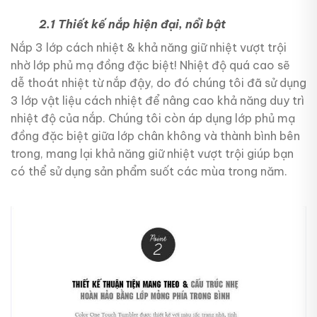
2.1 Thiết kế nắp hiện đại, nổi bật
Nắp 3 lớp cách nhiệt & khả năng giữ nhiệt vượt trội
nhờ lớp phủ mạ đồng đặc biệt! Nhiệt độ quá cao sẽ
dễ thoát nhiệt từ nắp đậy, do đó chúng tôi đã sử dụng
3 lớp vật liệu cách nhiệt để nâng cao khả năng duy trì
nhiệt độ của nắp. Chúng tôi còn áp dụng lớp phủ mạ
đồng đặc biệt giữa lớp chân không và thành bình bên
trong, mang lại khả năng giữ nhiệt vượt trội giúp bạn
có thể sử dụng sản phẩm suốt các mùa trong năm.