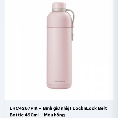
LHC4267PIK – Bình giữ nhiệt LocknLock Belt
Bottle 490ml – Màu hồng