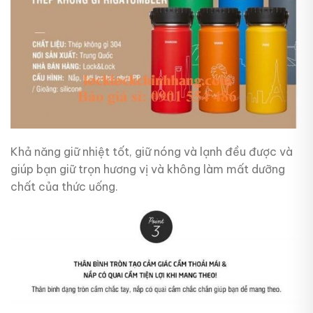
Khả năng giữ nhiệt tốt, giữ nóng và lạnh đều được và
giúp bạn giữ trọn hương vị và không làm mất dưỡng
chất của thức uống.