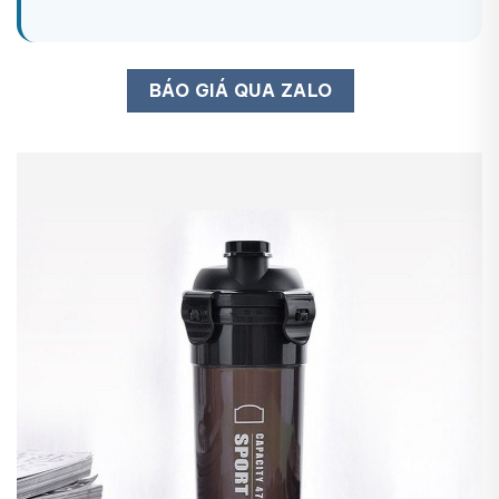
BÁO GIÁ QUA ZALO