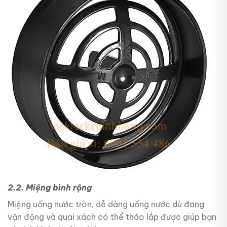
2.2. Miệng bình rộng
Miệng uống nước tròn, dễ dàng uống nước dù đang
vận động và quai xách có thể tháo lắp được giúp bạn