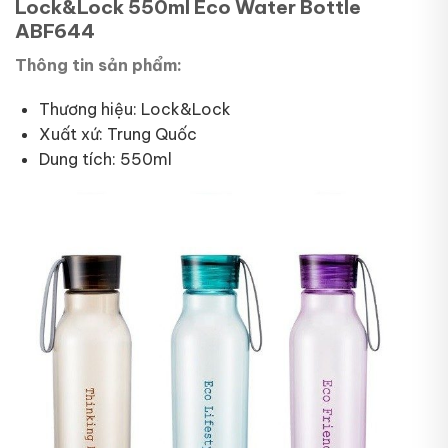
Lock&Lock 550ml Eco Water Bottle
ABF644
Thông tin sản phẩm:
Thương hiệu: Lock&Lock
Xuất xứ: Trung Quốc
Dung tích: 550ml