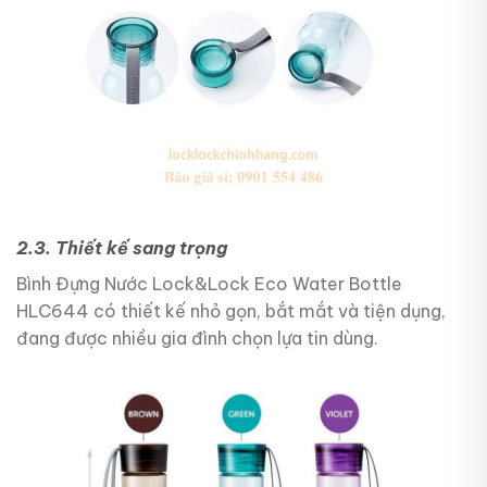
2.3. Thiết kế sang trọng
Bình Đựng Nước Lock&Lock Eco Water Bottle
HLC644 có thiết kế nhỏ gọn, bắt mắt và tiện dụng,
đang được nhiều gia đình chọn lựa tin dùng.