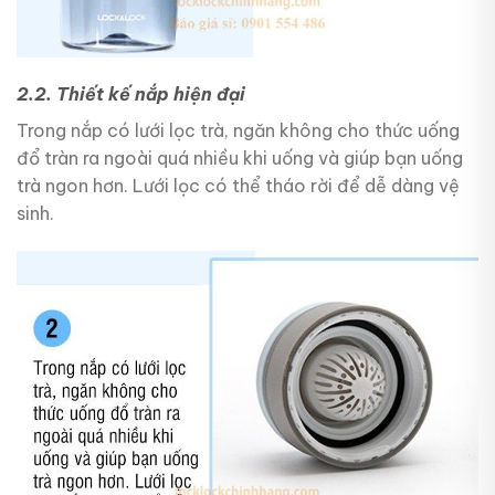
2.2. Thiết kế nắp hiện đại
Trong nắp có lưới lọc trà, ngăn không cho thức uống
đổ tràn ra ngoài quá nhiều khi uống và giúp bạn uống
trà ngon hơn. Lưới lọc có thể tháo rời để dễ dàng vệ
sinh.