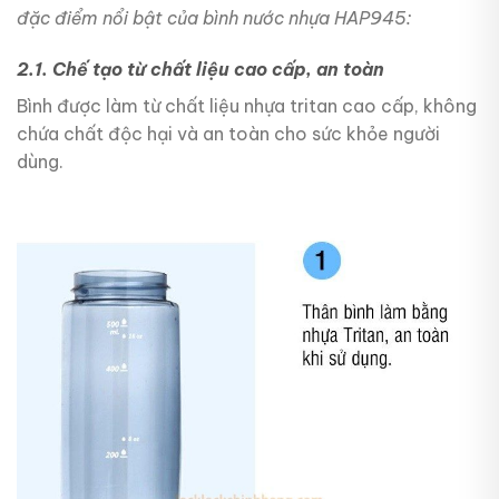
đặc điểm nổi bật của bình nước nhựa HAP945:
2.1. Chế tạo từ chất liệu cao cấp, an toàn
Bình được làm từ chất liệu nhựa tritan cao cấp, không
chứa chất độc hại và an toàn cho sức khỏe người
dùng.