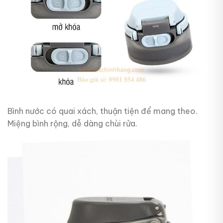
Bình nước có quai xách, thuận tiện để mang theo.
Miệng bình rộng, dễ dàng chùi rửa.