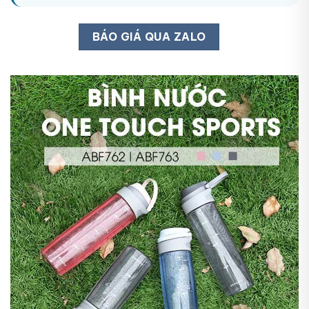
BÁO GIÁ QUA ZALO