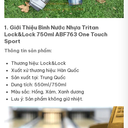
1. Giới Thiệu Bình Nước Nhựa Tritan
Lock&Lock 750ml ABF763 One Touch
Sport
Thông tin sản phẩm:
Thương hiệu: Lock&Lock
Xuất xứ thương hiệu: Hàn Quốc
Sản xuất tại: Trung Quốc
Dung tích: 550ml/750ml
Màu sắc: Hồng, Xám, Xanh dương
Lưu ý: Sản phẩm không giữ nhiệt.