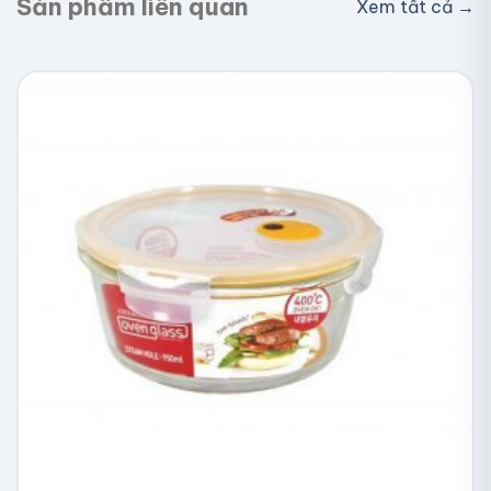
Sản phẩm liên quan
Xem tất cả →