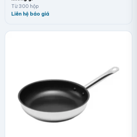
Từ 300 hộp
Liên hệ báo giá