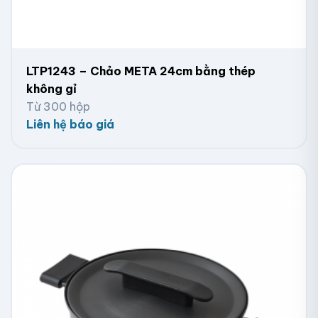
LTP1243 – Chảo META 24cm bằng thép
không gỉ
Từ 300 hộp
Liên hệ báo giá