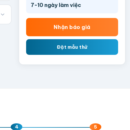
7-10 ngày làm việc
Nhận báo giá
Đặt mẫu thử
4
5