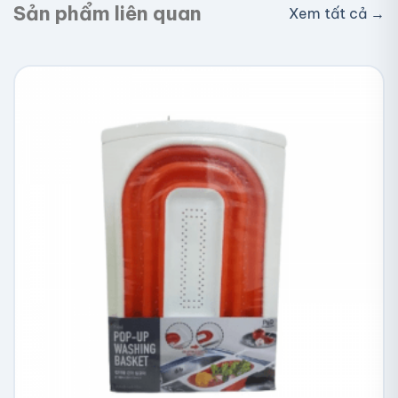
Sản phẩm liên quan
Xem tất cả →