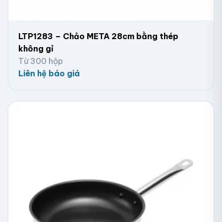
LTP1283 – Chảo META 28cm bằng thép
không gỉ
Từ 300 hộp
Liên hệ báo giá