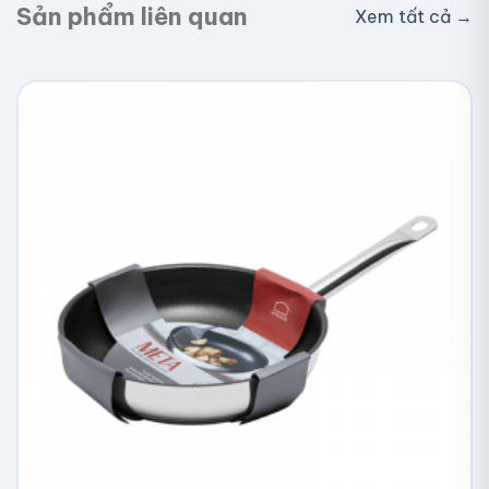
Sản phẩm liên quan
Xem tất cả →