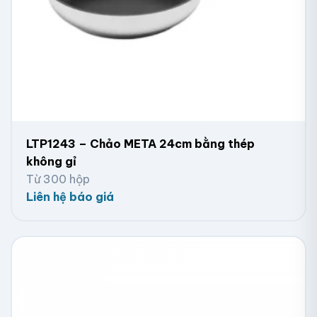
LTP1243 – Chảo META 24cm bằng thép
không gỉ
Từ 300 hộp
Liên hệ báo giá