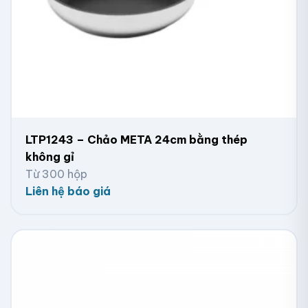
LTP1243 – Chảo META 24cm bằng thép
không gỉ
Từ 300 hộp
Liên hệ báo giá