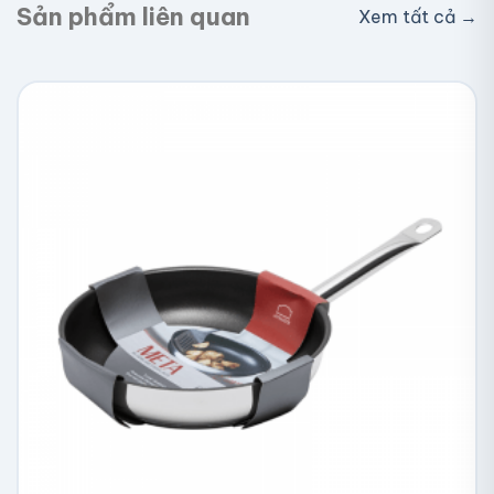
Sản phẩm liên quan
Xem tất cả →