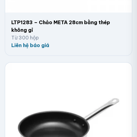
LTP1283 – Chảo META 28cm bằng thép
không gỉ
Từ 300 hộp
Liên hệ báo giá