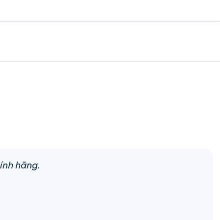
ính hãng.