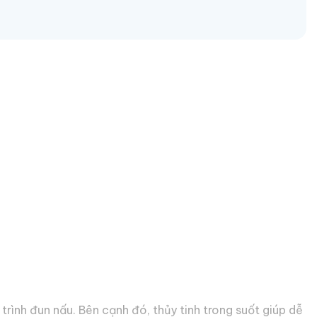
trình đun nấu. Bên cạnh đó, thủy tinh trong suốt giúp dễ