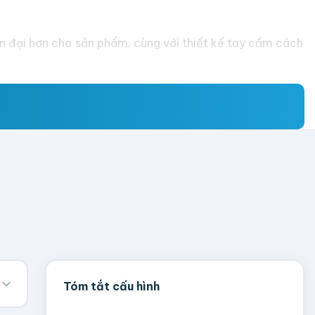
n đại hơn cho sản phẩm, cùng với thiết kế tay cầm cách
Tóm tắt cấu hình