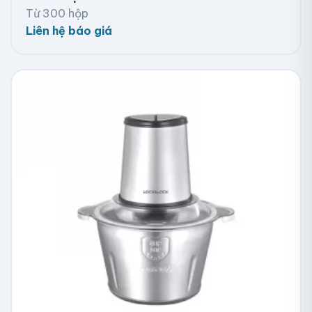
Từ 300 hộp
Liên hệ báo giá