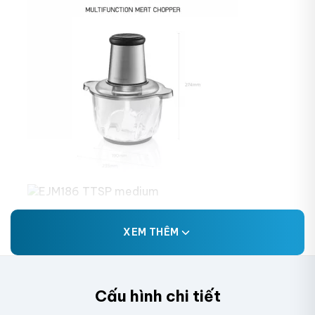
XEM THÊM
Cấu hình chi tiết