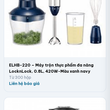
ELHB-220 – Máy trộn thực phẩm đa năng
LocknLock, 0.8L, 420W-Màu xanh navy
Từ 300 hộp
Liên hệ báo giá