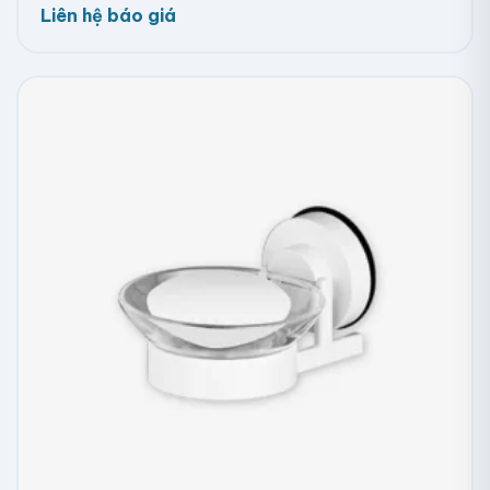
Liên hệ báo giá