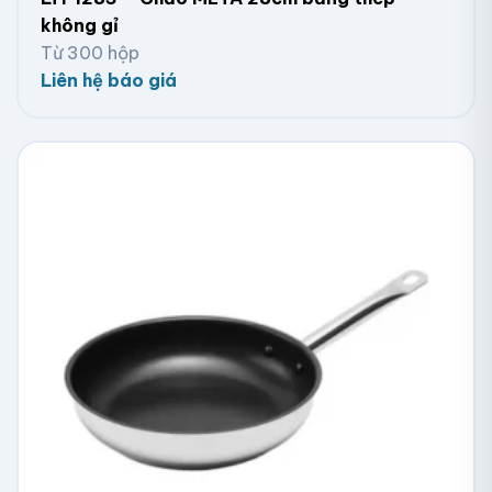
không gỉ
Từ 300 hộp
Liên hệ báo giá