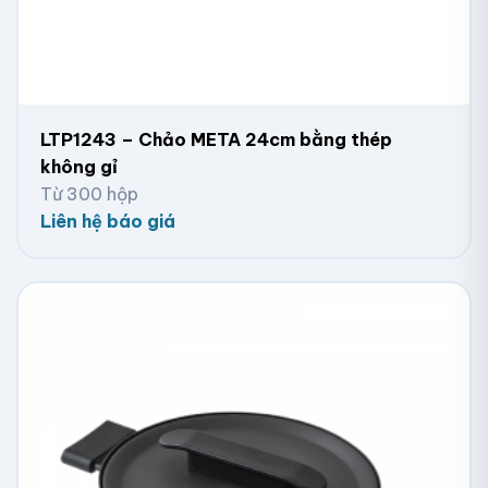
LTP1243 – Chảo META 24cm bằng thép
không gỉ
Từ 300 hộp
Liên hệ báo giá