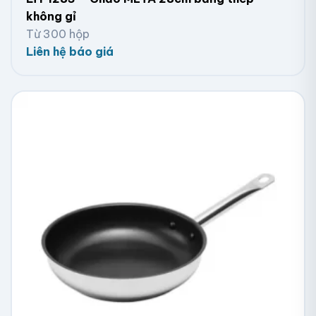
không gỉ
Từ 300 hộp
Liên hệ báo giá