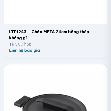
LTP1243 – Chảo META 24cm bằng thép
không gỉ
Từ 300 hộp
Liên hệ báo giá