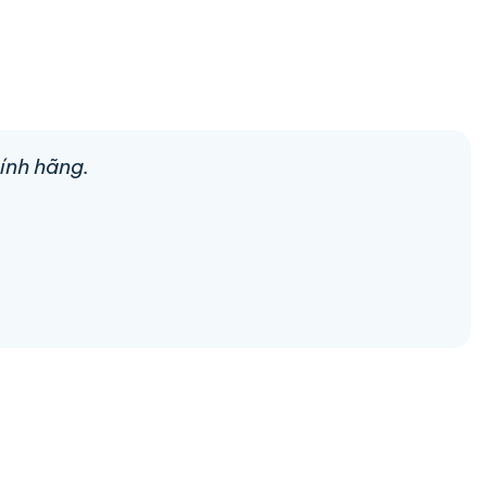
ính hãng.